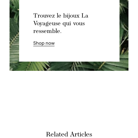
Trouvez le bijoux La
Voyageuse qui vous
ressemble.
Shop now
Related Articles