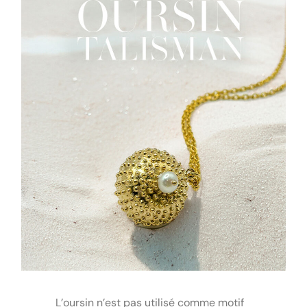
L’oursin n’est pas utilisé comme motif