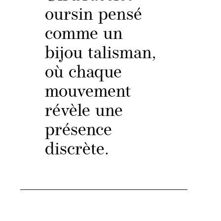
oursin pensé
comme un
bijou talisman,
où chaque
mouvement
révèle une
présence
discrète.