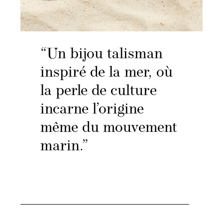
“Un bijou talisman
inspiré de la mer, où
la perle de culture
incarne l’origine
même du mouvement
marin.”