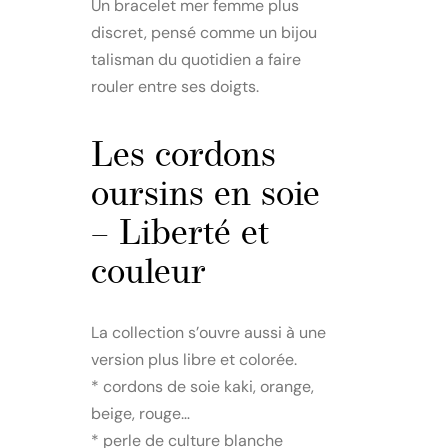
Un bracelet mer femme plus
discret, pensé comme un bijou
talisman du quotidien a faire
rouler entre ses doigts.
Les cordons
oursins en soie
– Liberté et
couleur
La collection s’ouvre aussi à une
version plus libre et colorée.
* cordons de soie kaki, orange,
beige, rouge…
* perle de culture blanche