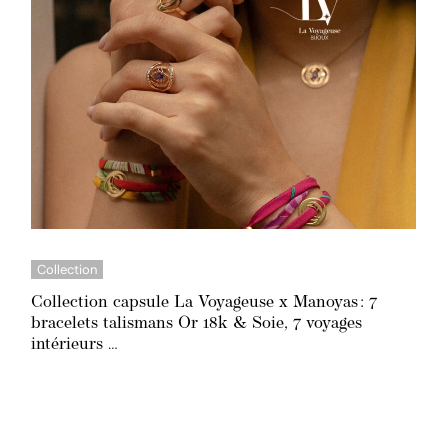
Collection
Collection capsule La Voyageuse x Manoyas : 7
bracelets talismans Or 18k & Soie, 7 voyages
intérieurs …