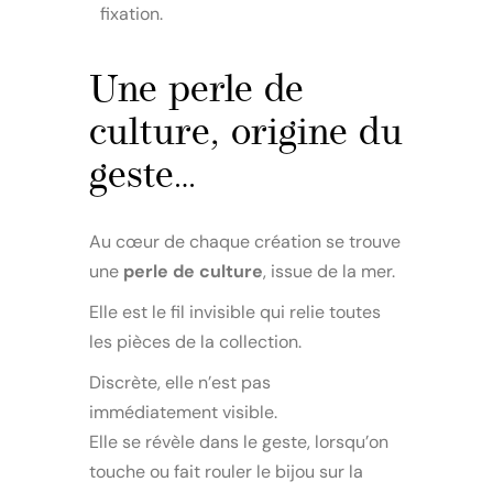
fixation.
Une perle de
culture, origine du
geste…
Au cœur de chaque création se trouve
une
perle de culture
, issue de la mer.
Elle est le fil invisible qui relie toutes
les pièces de la collection.
Discrète, elle n’est pas
immédiatement visible.
Elle se révèle dans le geste, lorsqu’on
touche ou fait rouler le bijou sur la