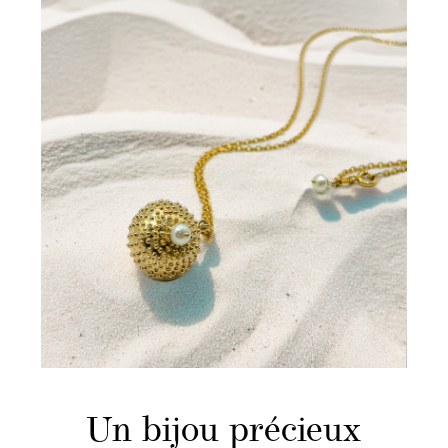
Un bijou précieux