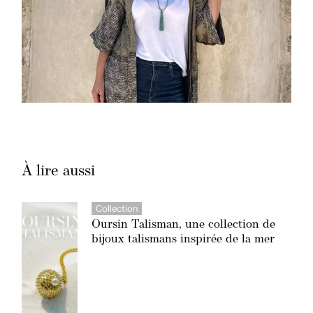
À lire aussi
Collection
Oursin Talisman, une collection de
bijoux talismans inspirée de la mer