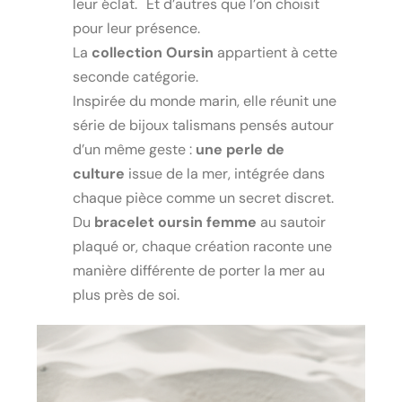
leur éclat. Et d’autres que l’on choisit
pour leur présence.
La
collection Oursin
appartient à cette
seconde catégorie.
Inspirée du monde marin, elle réunit une
série de bijoux talismans pensés autour
d’un même geste :
une perle de
culture
issue de la mer, intégrée dans
chaque pièce comme un secret discret.
Du
bracelet oursin femme
au sautoir
plaqué or, chaque création raconte une
manière différente de porter la mer au
plus près de soi.