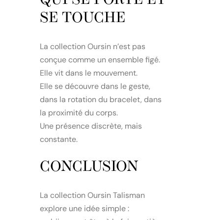
QUI SE PORTE ET
SE TOUCHE
La collection Oursin n’est pas
conçue comme un ensemble figé.
Elle vit dans le mouvement.
Elle se découvre dans le geste,
dans la rotation du bracelet, dans
la proximité du corps.
Une présence discrète, mais
constante.
CONCLUSION
La collection Oursin Talisman
explore une idée simple :