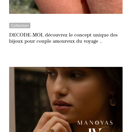
Collection
DECODE-MOI, découvrez le concept unique des
bijoux pour couple amoureux du voyage …