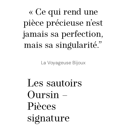
« Ce qui rend une
pièce précieuse n’est
jamais sa perfection,
mais sa singularité.”
La Voyageuse Bijoux
Les sautoirs
Oursin –
Pièces
signature