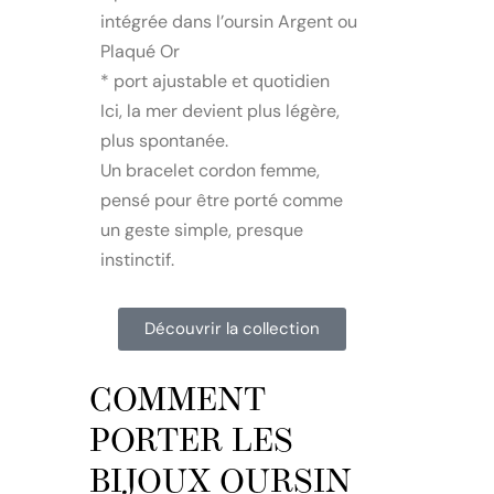
intégrée dans l’oursin Argent ou
Plaqué Or
* port ajustable et quotidien
Ici, la mer devient plus légère,
plus spontanée.
Un bracelet cordon femme,
pensé pour être porté comme
un geste simple, presque
instinctif.
Découvrir la collection
COMMENT
PORTER LES
BIJOUX OURSIN