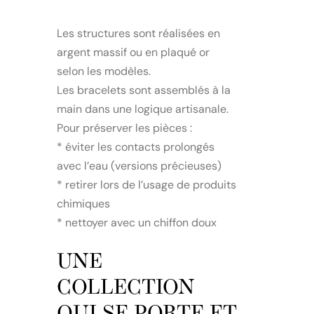
Les structures sont réalisées en
argent massif ou en plaqué or
selon les modèles.
Les bracelets sont assemblés à la
main dans une logique artisanale.
Pour préserver les pièces :
* éviter les contacts prolongés
avec l’eau (versions précieuses)
* retirer lors de l’usage de produits
chimiques
* nettoyer avec un chiffon doux
UNE
COLLECTION