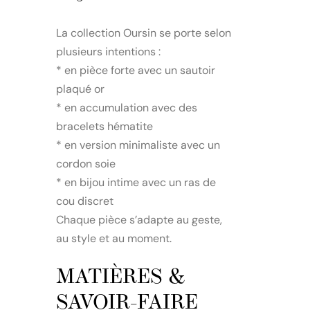
La collection Oursin se porte selon
plusieurs intentions :
* en pièce forte avec un sautoir
plaqué or
* en accumulation avec des
bracelets hématite
* en version minimaliste avec un
cordon soie
* en bijou intime avec un ras de
cou discret
Chaque pièce s’adapte au geste,
au style et au moment.
MATIÈRES &
SAVOIR-FAIRE