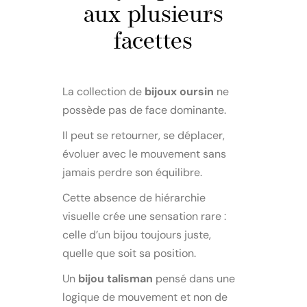
aux plusieurs
facettes
La collection de
bijoux oursin
ne
possède pas de face dominante.
Il peut se retourner, se déplacer,
évoluer avec le mouvement sans
jamais perdre son équilibre.
Cette absence de hiérarchie
visuelle crée une sensation rare :
celle d’un bijou toujours juste,
quelle que soit sa position.
Un
bijou talisman
pensé dans une
logique de mouvement et non de