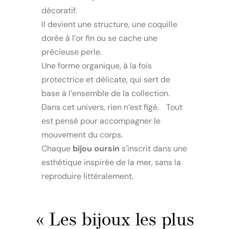
décoratif.
Il devient une structure, une coquille
dorée à l’or fin ou se cache une
précieuse perle.
Une forme organique, à la fois
protectrice et délicate, qui sert de
base à l’ensemble de la collection.
Dans cet univers, rien n’est figé. Tout
est pensé pour accompagner le
mouvement du corps.
Chaque
bijou oursin
s’inscrit dans une
esthétique inspirée de la mer, sans la
reproduire littéralement.
« Les bijoux les plus