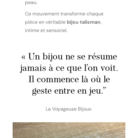
peau.
Ce mouvement transforme chaque
pièce en véritable
bijou talisman
,
intime et sensoriel.
« Un bijou ne se résume
jamais à ce que l’on voit.
Il commence là où le
geste entre en jeu.”
La Voyageuse Bijoux