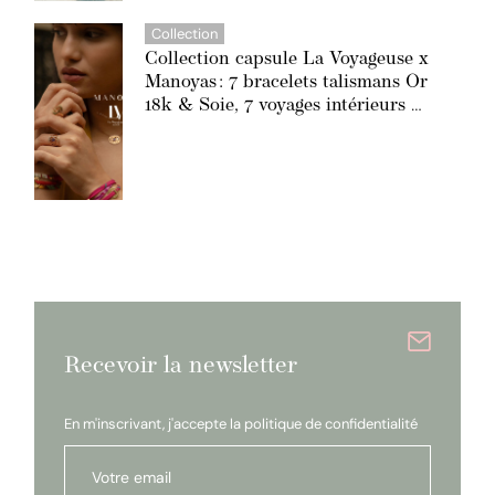
Collection
Collection capsule La Voyageuse x
Manoyas : 7 bracelets talismans Or
18k & Soie, 7 voyages intérieurs …
Recevoir la newsletter
En m'inscrivant, j'accepte la
politique de confidentialité