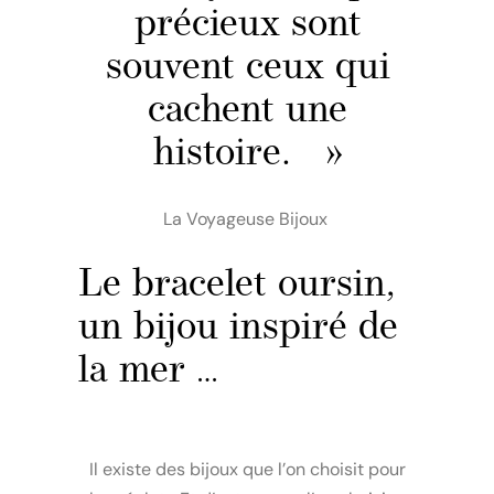
précieux sont
souvent ceux qui
cachent une
histoire. »
La Voyageuse Bijoux
Le bracelet oursin,
un bijou inspiré de
la mer …
Il existe des bijoux que l’on choisit pour