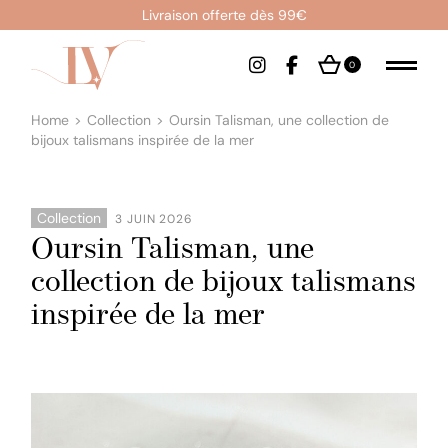
Livraison offerte dès 99€
0
Home
Collection
Oursin Talisman, une collection de
bijoux talismans inspirée de la mer
Collection
3 JUIN 2026
Oursin Talisman, une
collection de bijoux talismans
inspirée de la mer