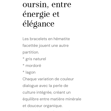
oursin, entre
énergie et
élégance
Les bracelets en hématite
facettée jouent une autre
partition.
* gris naturel
* mordoré
* lagon
Chaque variation de couleur
dialogue avec la perle de
culture intégrée, créant un
équilibre entre matière minérale
et douceur organique.