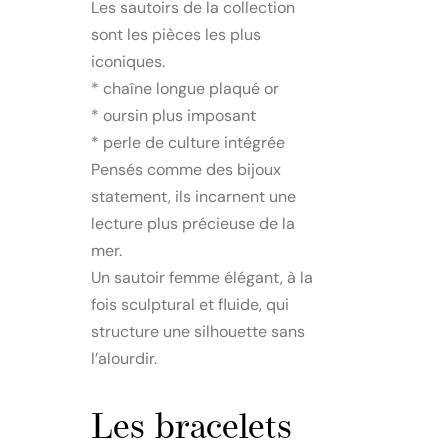
Les sautoirs de la collection
sont les pièces les plus
iconiques.
* chaîne longue plaqué or
* oursin plus imposant
* perle de culture intégrée
Pensés comme des bijoux
statement, ils incarnent une
lecture plus précieuse de la
mer.
Un sautoir femme élégant, à la
fois sculptural et fluide, qui
structure une silhouette sans
l’alourdir.
Les bracelets