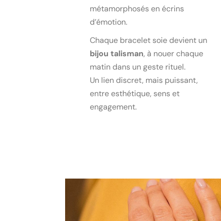
métamorphosés en écrins
d’émotion.
Chaque bracelet soie devient un
bijou talisman
, à nouer chaque
matin dans un geste rituel.
Un lien discret, mais puissant,
entre esthétique, sens et
engagement.