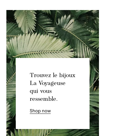
Trouvez le bijoux
La Voyageuse
qui vous
ressemble.
Shop now