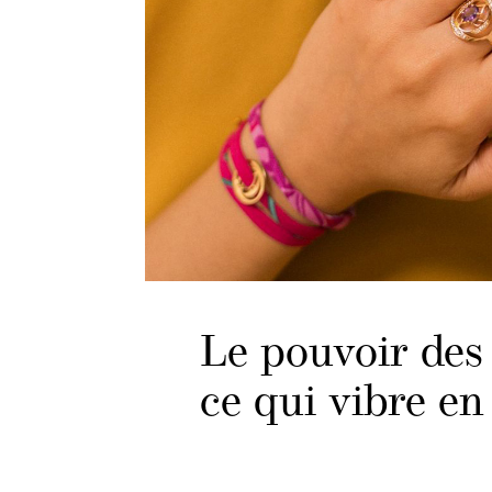
Le pouvoir des 
ce qui vibre en 