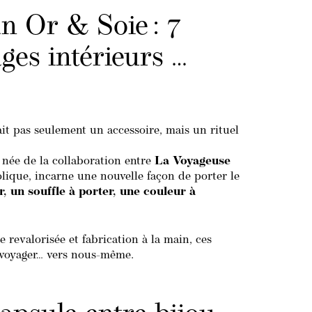
an Or & Soie : 7
ges intérieurs …
tait pas seulement un accessoire, mais un rituel
, née de la collaboration entre
La Voyageuse
bolique, incarne une nouvelle façon de porter le
 un souffle à porter, une couleur à
e revalorisée et fabrication à la main, ces
 voyager… vers nous-même.