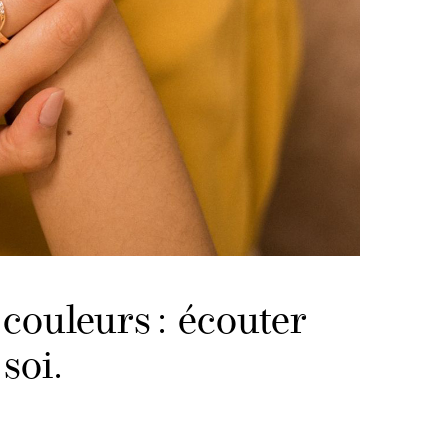
couleurs : écouter
soi.