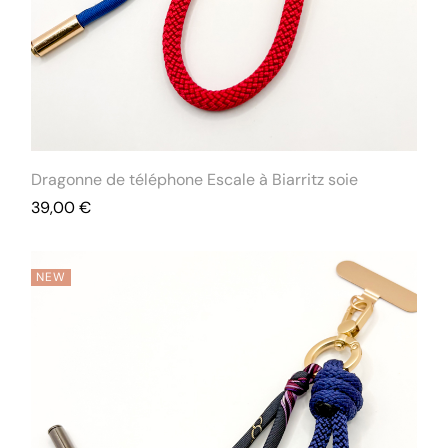
Dragonne de téléphone Escale à Biarritz soie
39,00
€
NEW