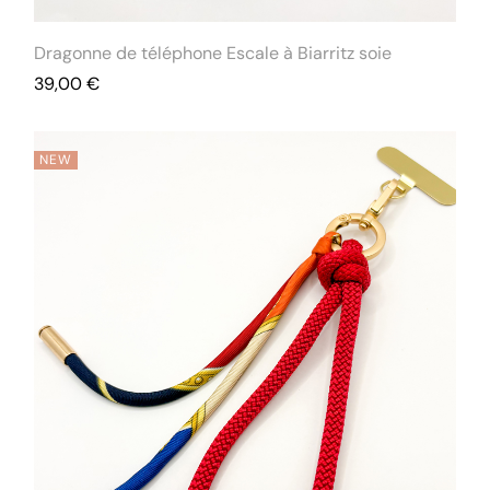
Dragonne de téléphone Escale à Biarritz soie
39,00
€
NEW