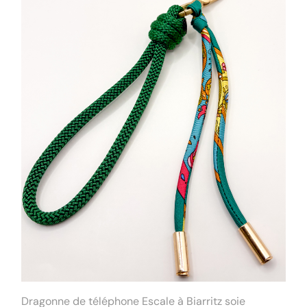
Dragonne de téléphone Escale à Biarritz soie