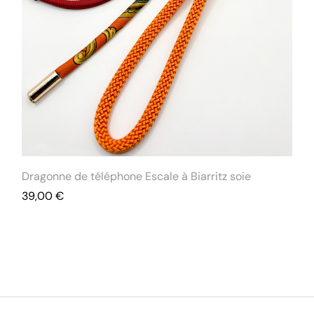
Dragonne de téléphone Escale à Biarritz soie
39,00
€