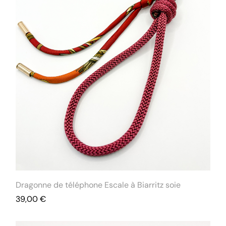
Dragonne de téléphone Escale à Biarritz soie
39,00
€