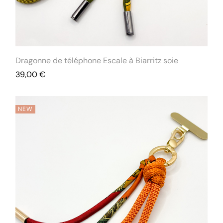
Dragonne de téléphone Escale à Biarritz soie
39,00
€
NEW