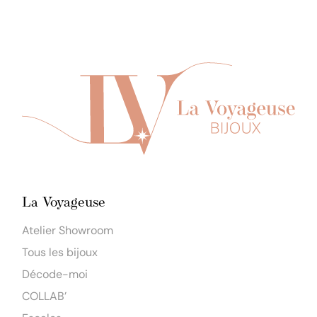
La Voyageuse
Atelier Showroom
Tous les bijoux
Décode-moi
COLLAB’