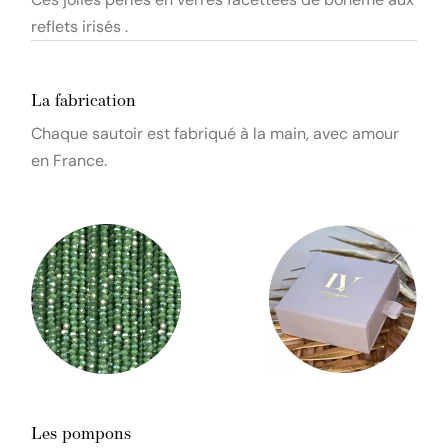
reflets irisés .
La fabrication
Chaque sautoir est fabriqué à la main, avec amour
en France.
Les pompons