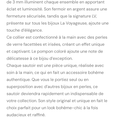
de 3 mm illuminent chaque ensemble en apportant
éclat et luminosité. Son fermoir en argent assure une
fermeture sécurisée, tandis que la signature LV,
présente sur tous les bijoux La Voyageuse, ajoute une
touche d’élégance.
Ce collier est confectionné à la main avec des perles
de verre facettées et irisées, créant un effet unique
et captivant. Le pompon coloré ajoute une note de
délicatesse à ce bijou d’exception.
Chaque sautoir est une pièce unique, réalisée avec
soin à la main, ce qui en fait un accessoire bohème
authentique. Que vous le portiez seul ou en
superposition avec d’autres bijoux en perles, ce
sautoir deviendra rapidement un indispensable de
votre collection. Son style original et unique en fait le
choix parfait pour un look bohème-chic à la fois
audacieux et raffiné.