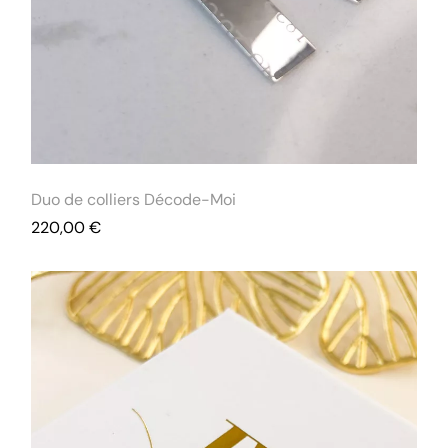
Duo de colliers Décode-Moi
220,00
€