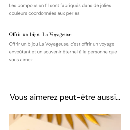
Les pompons en fil sont fabriqués dans de jolies
couleurs coordonnées aux perles
Offrir un bijou La Voyageuse
Offrir un bijou La Voyageuse, c'est offrir un voyage
envoûtant et un souvenir éternel à la personne que
vous aimez.
Vous aimerez peut-être aussi…