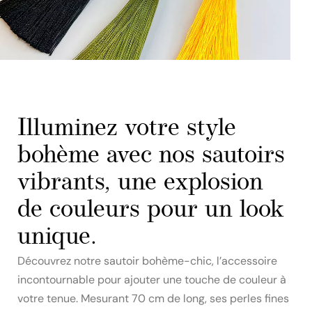
Illuminez votre style
bohème avec nos sautoirs
vibrants, une explosion
de couleurs pour un look
unique.
Découvrez notre sautoir bohème-chic, l’accessoire
incontournable pour ajouter une touche de couleur à
votre tenue. Mesurant 70 cm de long, ses perles fines