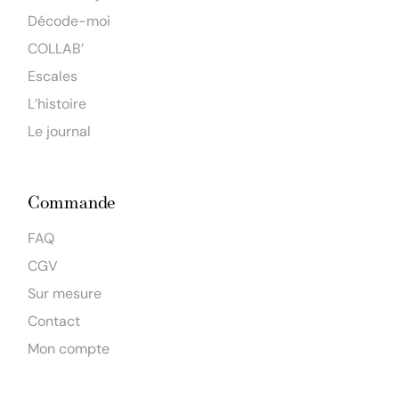
Décode-moi
COLLAB’
Escales
L’histoire
Le journal
Commande
FAQ
CGV
Sur mesure
Contact
Mon compte