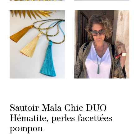
Sautoir Mala Chic DUO
Hématite, perles facettées
pompon