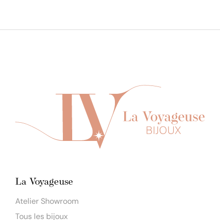
La Voyageuse
Atelier Showroom
Tous les bijoux