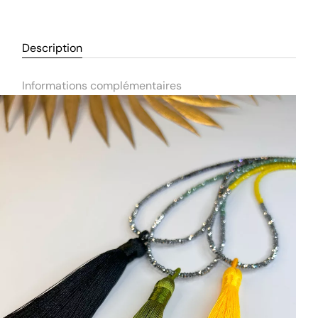
Description
Informations complémentaires