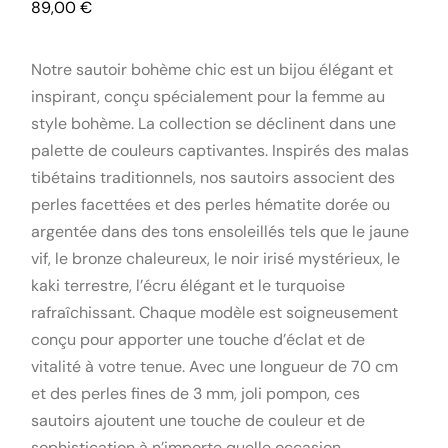
89,00
€
Notre sautoir bohème chic est un bijou élégant et
inspirant, conçu spécialement pour la femme au
style bohème. La collection se déclinent dans une
palette de couleurs captivantes. Inspirés des malas
tibétains traditionnels, nos sautoirs associent des
perles facettées et des perles hématite dorée ou
argentée dans des tons ensoleillés tels que le jaune
vif, le bronze chaleureux, le noir irisé mystérieux, le
kaki terrestre, l’écru élégant et le turquoise
rafraîchissant. Chaque modèle est soigneusement
conçu pour apporter une touche d’éclat et de
vitalité à votre tenue. Avec une longueur de 70 cm
et des perles fines de 3 mm, joli pompon, ces
sautoirs ajoutent une touche de couleur et de
sophistication à n’importe quelle occasion.