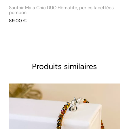
Sautoir Mala Chic DUO Hématite, perles facettées
pompon
89,00
€
Produits similaires