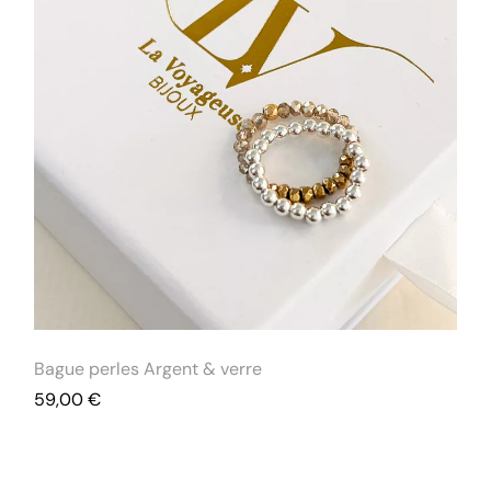
Bague perles Argent & verre
59,00
€