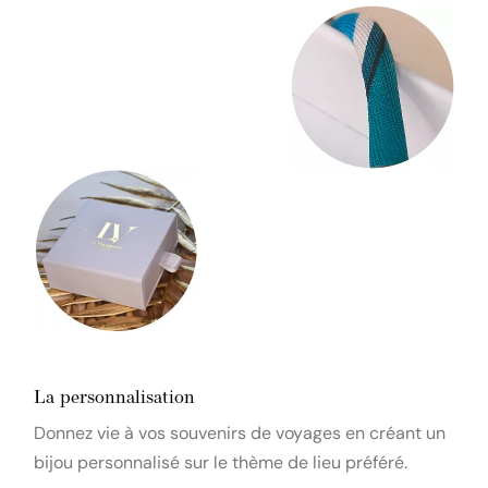
La personnalisation
Donnez vie à vos souvenirs de voyages en créant un
bijou personnalisé sur le thème de lieu préféré.