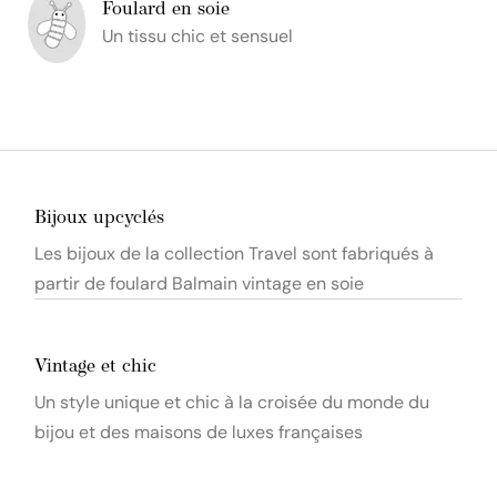
Foulard en soie
Un tissu chic et sensuel
Bijoux upcyclés
Les bijoux de la collection Travel sont fabriqués à
partir de foulard Balmain vintage en soie
Vintage et chic
Un style unique et chic à la croisée du monde du
bijou et des maisons de luxes françaises