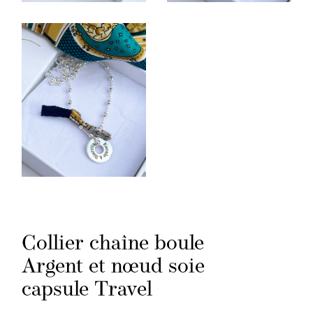
Collier chaîne boule
Argent et nœud soie
capsule Travel