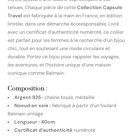
tenues. Chaque pièce de cette
Collection Capsule
Travel
est fabriquée à la main en France, en édition
limitée, dans une démarche écoresponsable. Livré
avec un certificat d’authenticité numéroté, ce collier
est parfait pour les femmes à la recherche d’un bijou
chic, tout en soutenant une mode circulaire et
durable. Portez ce bijou pour rappeler les voyages,
les aventures, et l’histoire unique d’une maison
iconique comme Balmain.
Composition :
Argent 925 :
chaine boule, médaille
Noeud en soie :
fabriqué à partir d’un foulard
Balmain vintage
Longueur : 40cm
Certificat d’authenticité
numéroté