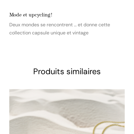
Mode et upcycling !
Deux mondes se rencontrent ... et donne cette
collection capsule unique et vintage
Produits similaires