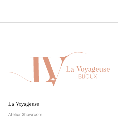
La Voyageuse
Atelier Showroom