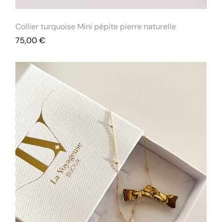
Collier turquoise Mini pépite pierre naturelle
75,00
€