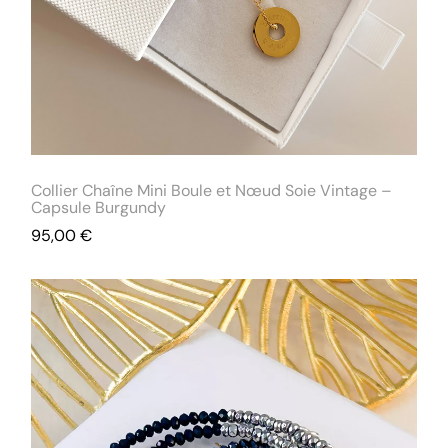
Collier Chaîne Mini Boule et Nœud Soie Vintage –
Capsule Burgundy
95,00
€