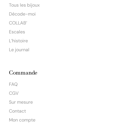
Tous les bijoux
Décode-moi
COLLAB’
Escales
L’histoire
Le journal
Commande
FAQ
CGV
Sur mesure
Contact
Mon compte