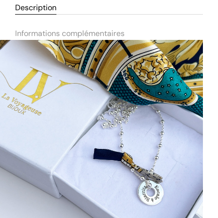
Description
Informations complémentaires