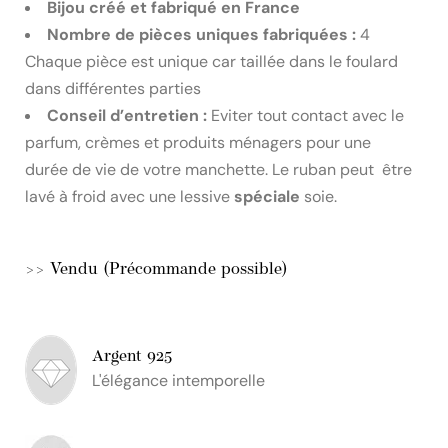
Bijou créé et fabriqué en France
Nombre de pièces uniques fabriquées :
4
Chaque pièce est unique car taillée dans le foulard
dans différentes parties
Conseil d’entretien :
Eviter tout contact avec le
parfum, crèmes et produits ménagers pour une
durée de vie de votre manchette. Le ruban peut être
lavé à froid avec une lessive
spéciale
soie.
>> Vendu (Précommande possible)
Argent 925
L'élégance intemporelle