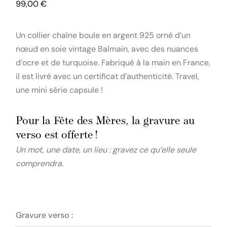
99,00
€
Un collier chaîne boule en argent 925 orné d’un
nœud en soie vintage Balmain, avec des nuances
d’ocre et de turquoise. Fabriqué à la main en France,
il est livré avec un certificat d’authenticité. Travel,
une mini série capsule !
Pour la Fête des Mères, la gravure au
verso est offerte !
Un mot, une date, un lieu : gravez ce qu’elle seule
comprendra.
Gravure verso :