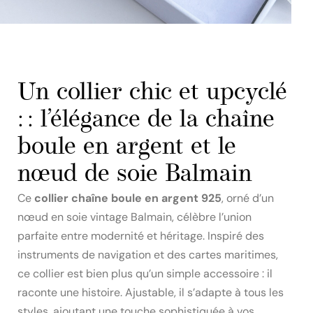
Un collier chic et upcyclé
: : l’élégance de la chaîne
boule en argent et le
nœud de soie Balmain
Ce
collier chaîne boule en argent 925
, orné d’un
nœud en soie vintage Balmain, célèbre l’union
parfaite entre modernité et héritage. Inspiré des
instruments de navigation et des cartes maritimes,
ce collier est bien plus qu’un simple accessoire : il
raconte une histoire. Ajustable, il s’adapte à tous les
styles, ajoutant une touche sophistiquée à vos