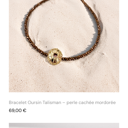
Bracelet Oursin Talisman – perle cachée mordorée
69,00
€