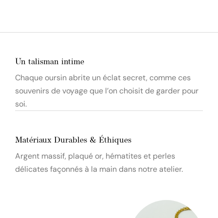
Un talisman intime
Chaque oursin abrite un éclat secret, comme ces
souvenirs de voyage que l’on choisit de garder pour
soi.
Matériaux Durables & Éthiques
Argent massif, plaqué or, hématites et perles
délicates façonnés à la main dans notre atelier.