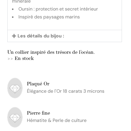
minérale
Oursin : protection et secret intérieur
Inspiré des paysages marins
Les détails du bijou :
Un collier inspiré des trésors de l’océan.
>> En stock
Plaqué Or
Élégance de l'Or 18 carats 3 microns
Pierre fine
Hématite & Perle de culture