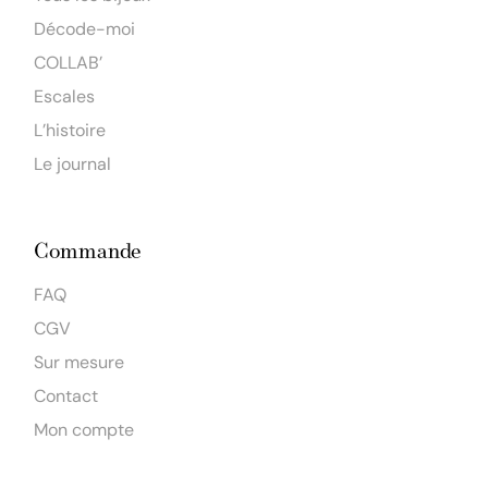
Décode-moi
COLLAB’
Escales
L’histoire
Le journal
Commande
FAQ
CGV
Sur mesure
Contact
Mon compte