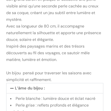
visible ainsi qu’une seconde perle cachée au creux
de sa coque, créant un jeu subtil entre lumière et
mystère.
Avec sa longueur de 80 cm, il accompagne
naturellement la silhouette et apporte une présence
douce, solaire et élégante.
Inspiré des paysages marins et des trésors
découverts au fil des voyages, ce sautoir mêle
matière, lumière et émotion.
Un bijou pensé pour traverser les saisons avec
simplicité et raffinement.
L’âme du bijou :
Perle blanche : lumière douce et éclat nacré
Perle grise : reflets profonds et élégance