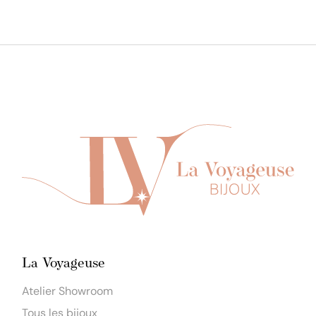
La Voyageuse
Atelier Showroom
Tous les bijoux