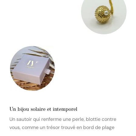
Un bijou solaire et intemporel
Un sautoir qui renferme une perle, blottie contre
vous, comme un trésor trouvé en bord de plage