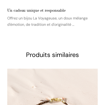
Un cadeau unique et responsable
Offrez un bijou La Voyageuse, un doux mélange
d'émotion, de tradition et d'originalité ...
Produits similaires