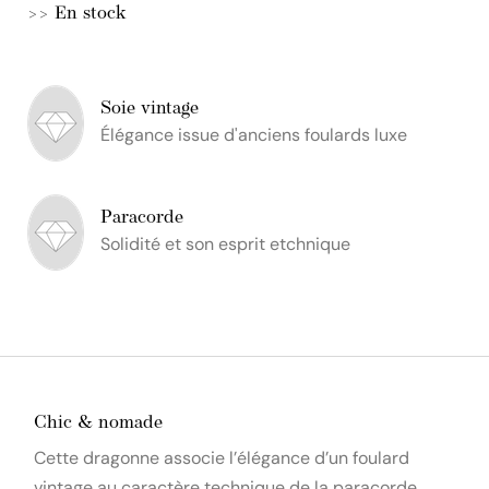
>> En stock
Soie vintage
Élégance issue d'anciens foulards luxe
Paracorde
Solidité et son esprit etchnique
Chic & nomade
Cette dragonne associe l’élégance d’un foulard
vintage au caractère technique de la paracorde.