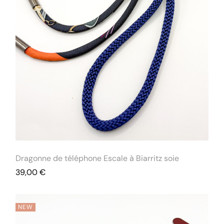
Dragonne de téléphone Escale à Biarritz soie
39,00
€
NEW