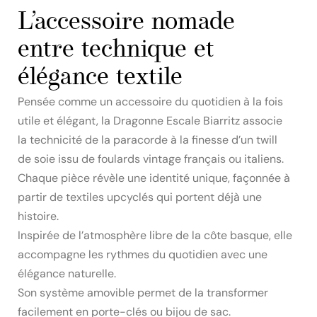
L’accessoire nomade
entre technique et
élégance textile
Pensée comme un accessoire du quotidien à la fois
utile et élégant, la Dragonne Escale Biarritz associe
la technicité de la paracorde à la finesse d’un twill
de soie issu de foulards vintage français ou italiens.
Chaque pièce révèle une identité unique, façonnée à
partir de textiles upcyclés qui portent déjà une
histoire.
Inspirée de l’atmosphère libre de la côte basque, elle
accompagne les rythmes du quotidien avec une
élégance naturelle.
Son système amovible permet de la transformer
facilement en porte-clés ou bijou de sac.