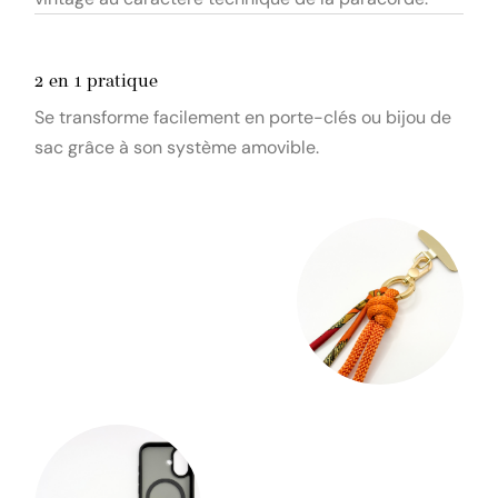
2 en 1 pratique
Se transforme facilement en porte-clés ou bijou de
sac grâce à son système amovible.