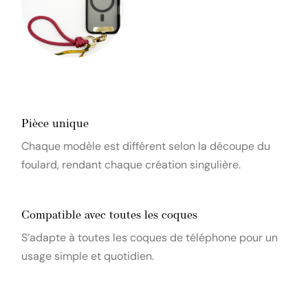
Pièce unique
Chaque modèle est différent selon la découpe du
foulard, rendant chaque création singulière.
Compatible avec toutes les coques
S’adapte à toutes les coques de téléphone pour un
usage simple et quotidien.