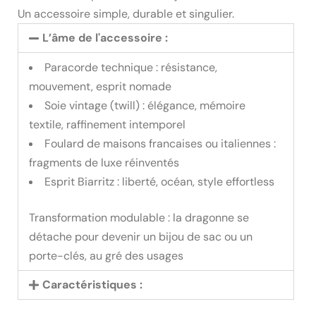
Un accessoire simple, durable et singulier.
L’âme de l'accessoire :
Paracorde technique : résistance,
mouvement, esprit nomade
Soie vintage (twill) : élégance, mémoire
textile, raffinement intemporel
Foulard de maisons francaises ou italiennes :
fragments de luxe réinventés
Esprit Biarritz : liberté, océan, style effortless
Transformation modulable : la dragonne se
détache pour devenir un bijou de sac ou un
porte-clés, au gré des usages
Caractéristiques :