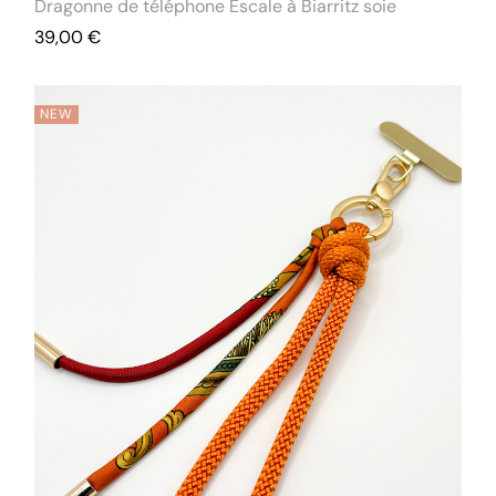
Dragonne de téléphone Escale à Biarritz soie
39,00
€
NEW