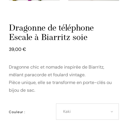
Dragonne de téléphone
Escale à Biarritz soie
39,00
€
Dragonne chic et nomade inspirée de Biarritz,
mêlant paracorde et foulard vintage.
Pièce unique, elle se transforme en porte-clés ou
bijou de sac.
Kaki
Couleur :