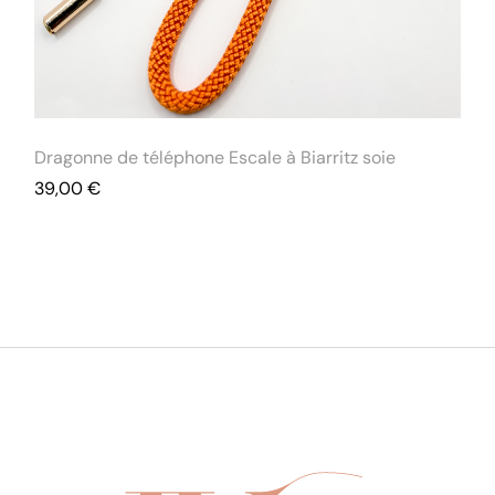
Dragonne de téléphone Escale à Biarritz soie
39,00
€