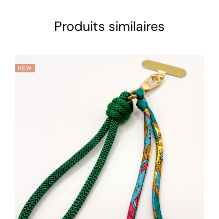
Produits similaires
NEW