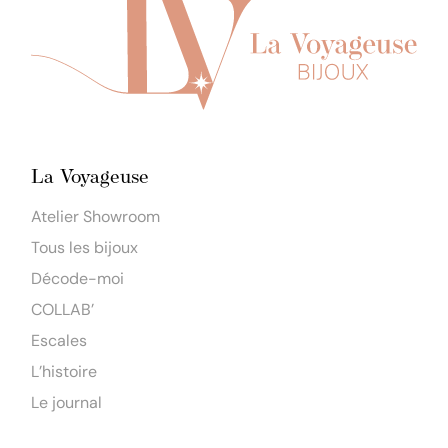
La Voyageuse
Atelier Showroom
Tous les bijoux
Décode-moi
COLLAB’
Escales
L’histoire
Le journal