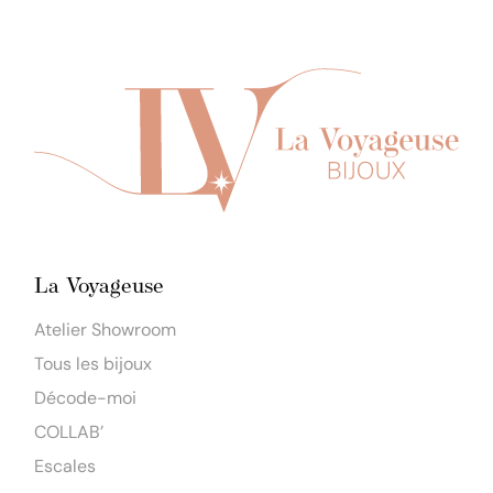
La Voyageuse
Atelier Showroom
Tous les bijoux
Décode-moi
COLLAB’
Escales