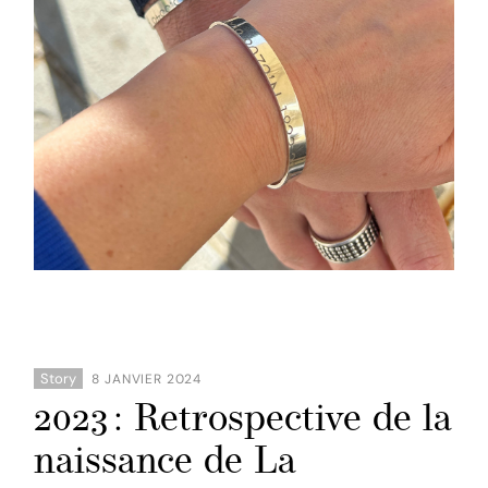
Story
8 JANVIER 2024
2023 : Retrospective de la
naissance de La