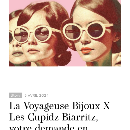
Story
5 AVRIL 2024
La Voyageuse Bijoux X
Les Cupidz Biarritz,
votre demande en