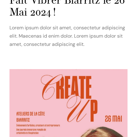
Fait Vibrer Biarritz le 26
Mai 2024 !
Lorem ipsum dolor sit amet, consectetur adipiscing
elit. Maecenas id enim dolor. Lorem ipsum dolor sit
amet, consectetur adipiscing elit.