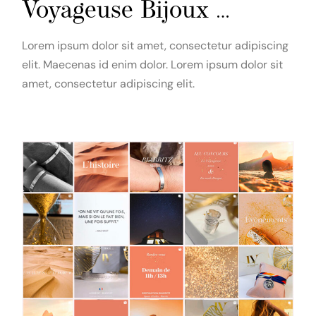
Voyageuse Bijoux …
Lorem ipsum dolor sit amet, consectetur adipiscing
elit. Maecenas id enim dolor. Lorem ipsum dolor sit
amet, consectetur adipiscing elit.