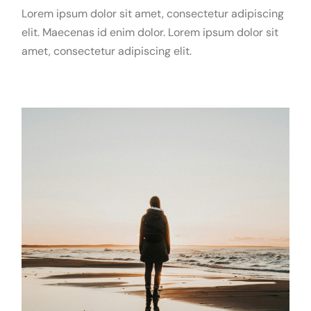
Lorem ipsum dolor sit amet, consectetur adipiscing
elit. Maecenas id enim dolor. Lorem ipsum dolor sit
amet, consectetur adipiscing elit.