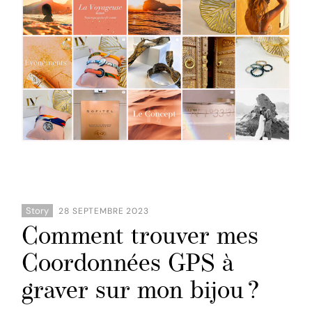
Story
28 SEPTEMBRE 2023
Comment trouver mes
Coordonnées GPS à
graver sur mon bijou ?