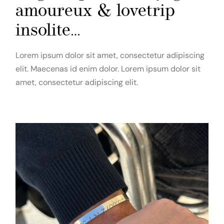
amoureux & lovetrip
insolite…
Lorem ipsum dolor sit amet, consectetur adipiscing
elit. Maecenas id enim dolor. Lorem ipsum dolor sit
amet, consectetur adipiscing elit.