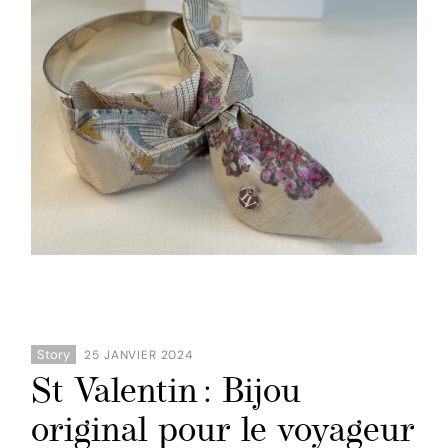
Story
25 JANVIER 2024
St Valentin : Bijou
original pour le voyageur