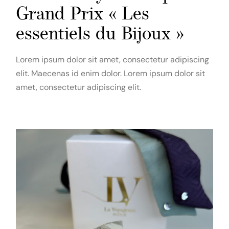
Grand Prix « Les
essentiels du Bijoux »
Lorem ipsum dolor sit amet, consectetur adipiscing
elit. Maecenas id enim dolor. Lorem ipsum dolor sit
amet, consectetur adipiscing elit.