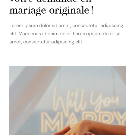
mariage originale !
Lorem ipsum dolor sit amet, consectetur adipiscing
elit. Maecenas id enim dolor. Lorem ipsum dolor sit
amet, consectetur adipiscing elit.