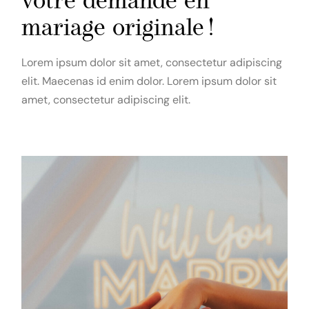
votre demande en
mariage originale !
Lorem ipsum dolor sit amet, consectetur adipiscing
elit. Maecenas id enim dolor. Lorem ipsum dolor sit
amet, consectetur adipiscing elit.