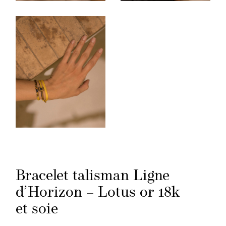
Bracelet talisman Ligne
d’Horizon – Lotus or 18k
et soie