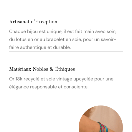
Artisanat d’Exception
Chaque bijou est unique, il est fait main avec soin,
du lotus en or au bracelet en soie, pour un savoir-
faire authentique et durable.
Matériaux Nobles & Éthiques
Or 18k recyclé et soie vintage upcyclée pour une
élégance responsable et consciente.