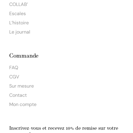
COLLAB’
Escales
L’histoire
Le journal
Commande
FAQ
CGV
Sur mesure
Contact
Mon compte
Inscrivez-vous et recevez 10% de remise sur votre