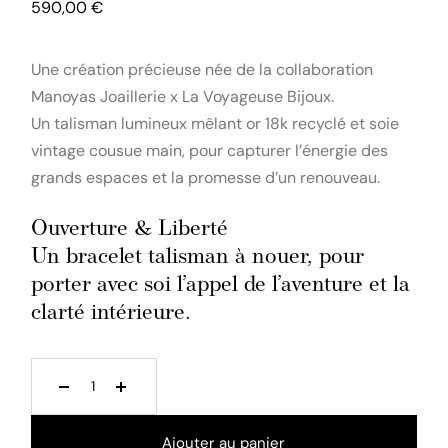
590,00
€
Une création précieuse née de la collaboration
Manoyas Joaillerie x La Voyageuse Bijoux.
Un talisman lumineux mêlant or 18k recyclé et soie
vintage cousue main, pour capturer l’énergie des
grands espaces et la promesse d’un renouveau.
Ouverture & Liberté
Un bracelet talisman à nouer, pour
porter avec soi l’appel de l’aventure et la
clarté intérieure.
Ajouter au panier