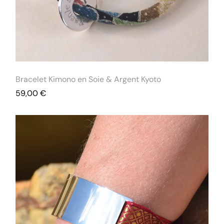
Bracelet Kimono en Soie & Argent Kyoto
59,00
€