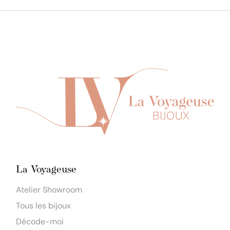
La Voyageuse
Atelier Showroom
Tous les bijoux
Décode-moi