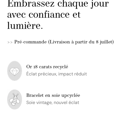
Embrassez chaque jour
avec confiance et
lumière.
>> Pré-commande (Livraison à partir du 8 juillet)
Or 18 carats recyclé
Éclat précieux, impact réduit
Bracelet en soie upcyclée
Soie vintage, nouvel éclat