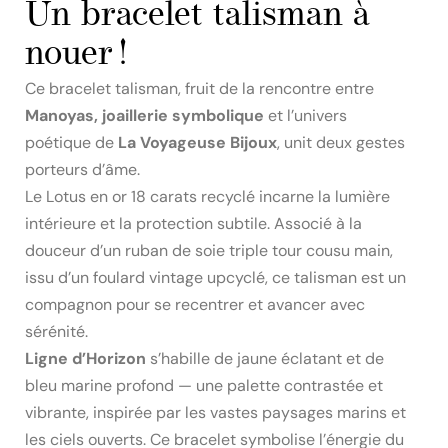
Un bracelet talisman à
nouer !
Ce bracelet talisman, fruit de la rencontre entre
Manoyas, joaillerie symbolique
et l’univers
poétique de
La Voyageuse Bijoux
, unit deux gestes
porteurs d’âme.
Le Lotus en or 18 carats recyclé incarne la lumière
intérieure et la protection subtile. Associé à la
douceur d’un ruban de soie triple tour cousu main,
issu d’un foulard vintage upcyclé, ce talisman est un
compagnon pour se recentrer et avancer avec
sérénité.
Ligne d’Horizon
s’habille de jaune éclatant et de
bleu marine profond — une palette contrastée et
vibrante, inspirée par les vastes paysages marins et
les ciels ouverts. Ce bracelet symbolise l’énergie du