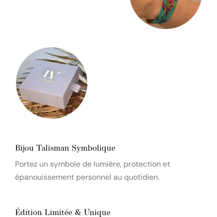
Bijou Talisman Symbolique
Portez un symbole de lumière, protection et
épanouissement personnel au quotidien.
Édition Limitée & Unique