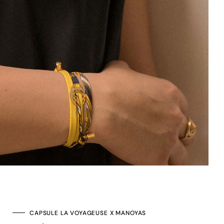
CAPSULE LA VOYAGEUSE X MANOYAS