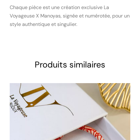
Chaque pièce est une création exclusive La
Voyageuse X Manoyas, signée et numérotée, pour un
style authentique et singulier.
Produits similaires