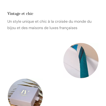
Vintage et chic
Un style unique et chic à la croisée du monde du
bijou et des maisons de luxes françaises