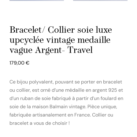
Bracelet/ Collier soie luxe
upcyclée vintage medaille
vague Argent- Travel
179,00
€
Ce bijou polyvalent, pouvant se porter en bracelet
ou collier, est orné d’une médaille en argent 925 et
d’un ruban de soie fabriqué à partir d’un foulard en
soie de la maison Balmain vintage. Pièce unique,
fabriquée artisanalement en France. Collier ou
bracelet a vous de choisir !