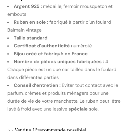
Argent 925 :
médaille, fermoir mousqueton et
embouts
Ruban en soie :
fabriqué à partir d’un foulard
Balmain vintage
Taille standard
Certificat d’authenticité
numéroté
Bijou créé et fabriqué en France
Nombre de pièces uniques fabriquées :
4
Chaque pièce est unique car taillée dans le foulard
dans différentes parties
Conseil d’entretien :
Eviter tout contact avec le
parfum, crèmes et produits ménagers pour une
durée de vie de votre manchette. Le ruban peut être
lavé à froid avec une lessive
spéciale
soie.
>> Vendue (Précommande possible)