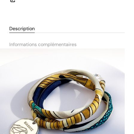
Description
Informations complémentaires