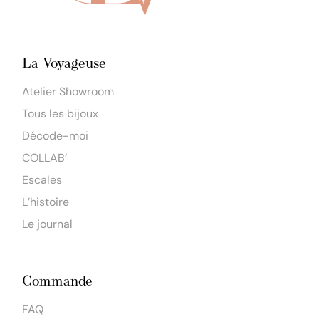
La Voyageuse
Atelier Showroom
Tous les bijoux
Décode-moi
COLLAB’
Escales
L’histoire
Le journal
Commande
FAQ