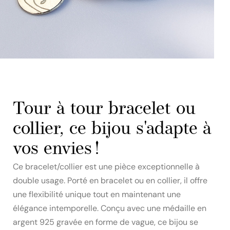
Tour à tour bracelet ou
collier, ce bijou s'adapte à
vos envies !
Ce bracelet/collier est une pièce exceptionnelle à
double usage. Porté en bracelet ou en collier, il offre
une flexibilité unique tout en maintenant une
élégance intemporelle. Conçu avec une médaille en
argent 925 gravée en forme de vague, ce bijou se