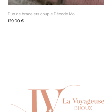
Duo de bracelets couple Décode Moi
129,00
€