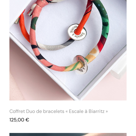
Coffret Duo de bracelets « Escale à Biarritz »
125,00
€