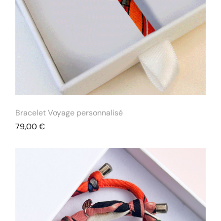
Bracelet Voyage personnalisé
79,00
€