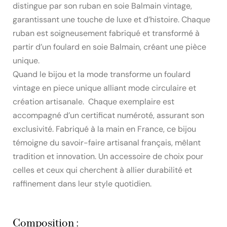
distingue par son ruban en soie Balmain vintage,
garantissant une touche de luxe et d’histoire. Chaque
ruban est soigneusement fabriqué et transformé à
partir d’un foulard en soie Balmain, créant une pièce
unique.
Quand le bijou et la mode transforme un foulard
vintage en piece unique alliant mode circulaire et
création artisanale. Chaque exemplaire est
accompagné d’un certificat numéroté, assurant son
exclusivité. Fabriqué à la main en France, ce bijou
témoigne du savoir-faire artisanal français, mêlant
tradition et innovation. Un accessoire de choix pour
celles et ceux qui cherchent à allier durabilité et
raffinement dans leur style quotidien.
Composition :