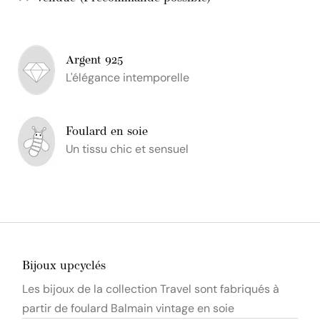
Argent 925
L'élégance intemporelle
Foulard en soie
Un tissu chic et sensuel
Bijoux upcyclés
Les bijoux de la collection Travel sont fabriqués à
partir de foulard Balmain vintage en soie