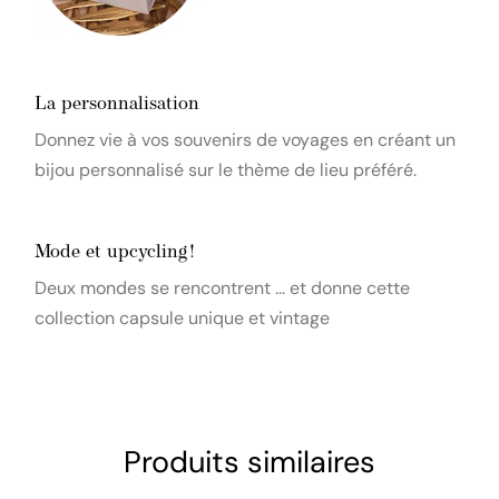
La personnalisation
Donnez vie à vos souvenirs de voyages en créant un
bijou personnalisé sur le thème de lieu préféré.
Mode et upcycling !
Deux mondes se rencontrent ... et donne cette
collection capsule unique et vintage
Produits similaires