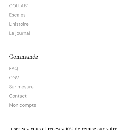
COLLAB’
Escales
L’histoire
Le journal
Commande
FAQ
CGV
Sur mesure
Contact
Mon compte
Inscrivez-vous et recevez 10% de remise sur votre