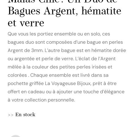
Bagues Argent, hématite
et verre
Que vous les portiez ensemble ou en solo, ces
bagues duo sont composées d’une bague en perles
Argent de 3mm. L’autre bague est en hématite dorée
ou argentée et perle de verre. L’éclat de l’Argent
mêlée à la couleur des petites perles irisées et
colorées . Chaque ensemble est livré dans sa
pochette griffée La Voyageuse Bijoux, prêt à être
offert en cadeau ou à ajouter une touche d’élégance
à votre collection personnelle.
>> En stock