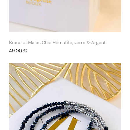
Bracelet Malas Chic Hématite, verre & Argent
49,00
€