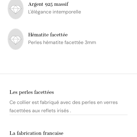
Argent 925 massif
L'élégance intemporelle
Hématite facettée
Perles hématite facettée 3mm
Les perles facettées
Ce collier est fabriqué avec des perles en verres
facettées aux reflets irisés .
La fabrication francaise