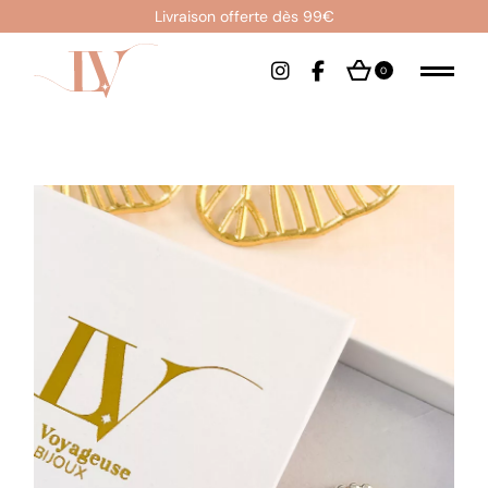
Livraison offerte dès 99€
0