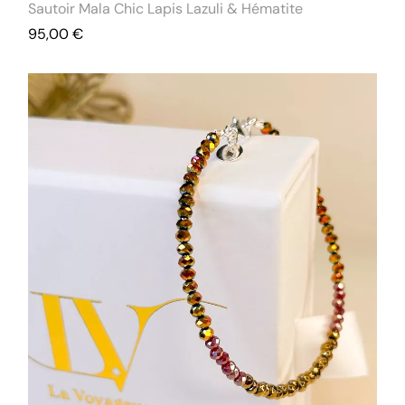
Sautoir Mala Chic Lapis Lazuli & Hématite
95,00
€