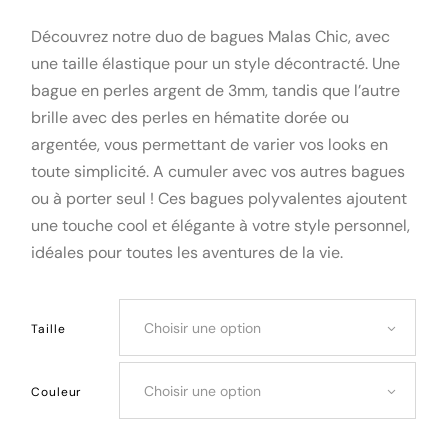
Découvrez notre duo de bagues Malas Chic, avec
une taille élastique pour un style décontracté. Une
bague en perles argent de 3mm, tandis que l’autre
brille avec des perles en hématite dorée ou
argentée, vous permettant de varier vos looks en
toute simplicité. A cumuler avec vos autres bagues
ou à porter seul ! Ces bagues polyvalentes ajoutent
une touche cool et élégante à votre style personnel,
idéales pour toutes les aventures de la vie.
Choisir une option
Taille
Choisir une option
Couleur