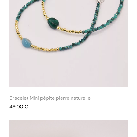
Bracelet Mini pépite pierre naturelle
49,00
€