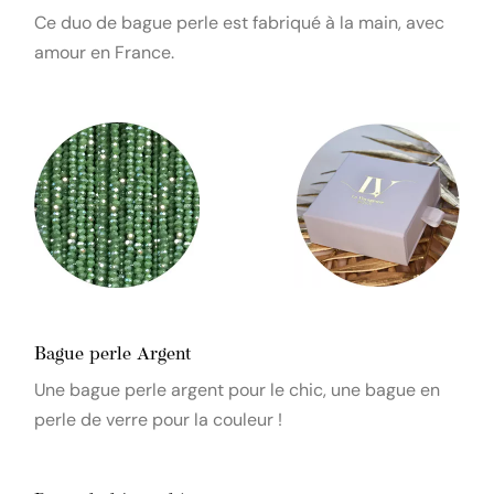
Ce duo de bague perle est fabriqué à la main, avec
amour en France.
Bague perle Argent
Une bague perle argent pour le chic, une bague en
perle de verre pour la couleur !