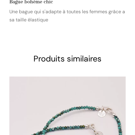
Bague bohème chic
Une bague qui s'adapte à toutes les femmes grâce a
sa taille élastique
Produits similaires