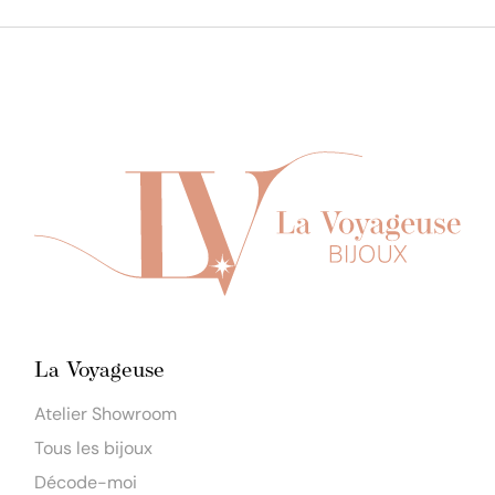
La Voyageuse
Atelier Showroom
Tous les bijoux
Décode-moi