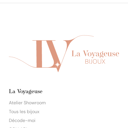
La Voyageuse
Atelier Showroom
Tous les bijoux
Décode-moi