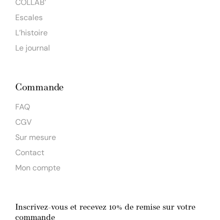
COLLAB’
Escales
L’histoire
Le journal
Commande
FAQ
CGV
Sur mesure
Contact
Mon compte
Inscrivez-vous et recevez 10% de remise sur votre
commande