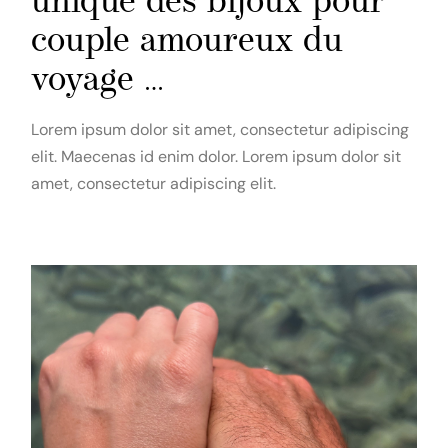
unique des bijoux pour
couple amoureux du
voyage …
Lorem ipsum dolor sit amet, consectetur adipiscing
elit. Maecenas id enim dolor. Lorem ipsum dolor sit
amet, consectetur adipiscing elit.